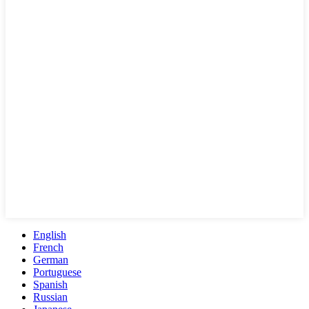
English
French
German
Portuguese
Spanish
Russian