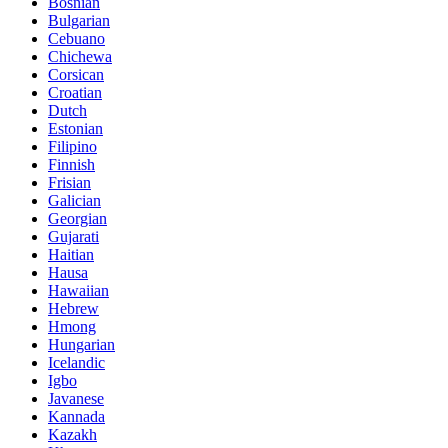
Bosnian
Bulgarian
Cebuano
Chichewa
Corsican
Croatian
Dutch
Estonian
Filipino
Finnish
Frisian
Galician
Georgian
Gujarati
Haitian
Hausa
Hawaiian
Hebrew
Hmong
Hungarian
Icelandic
Igbo
Javanese
Kannada
Kazakh